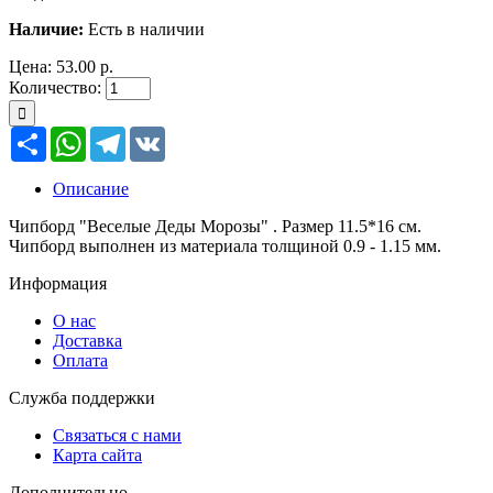
Наличие:
Есть в наличии
Цена:
53.00 р.
Количество:
Ресурс
WhatsApp
Telegram
VK
Описание
Чипборд "Веселые Деды Морозы" . Размер 11.5*16 см.
Чипборд выполнен из материала толщиной 0.9 - 1.15 мм.
Информация
О нас
Доставка
Оплата
Служба поддержки
Связаться с нами
Карта сайта
Дополнительно