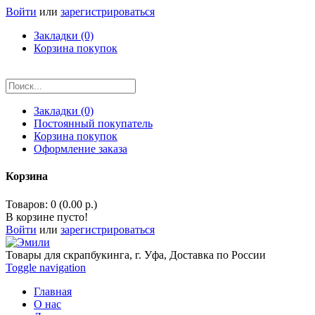
Войти
или
зарегистрироваться
Закладки (0)
Корзина покупок
Закладки (0)
Постоянный покупатель
Корзина покупок
Оформление заказа
Корзина
Товаров: 0 (0.00 р.)
В корзине пусто!
Войти
или
зарегистрироваться
Товары для скрапбукинга, г. Уфа, Доставка по России
Toggle navigation
Главная
О нас