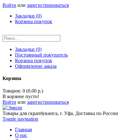
Войти
или
зарегистрироваться
Закладки (0)
Корзина покупок
Закладки (0)
Постоянный покупатель
Корзина покупок
Оформление заказа
Корзина
Товаров: 0 (0.00 р.)
В корзине пусто!
Войти
или
зарегистрироваться
Товары для скрапбукинга, г. Уфа, Доставка по России
Toggle navigation
Главная
О нас