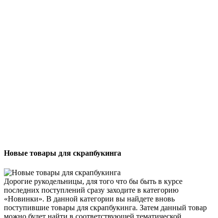
Новые товары для скрапбукинга
Дорогие рукодельницы, для того что бы быть в курсе
последних поступлений сразу заходите в категорию
«Новинки». В данной категории вы найдете вновь
поступившие товары для скрапбукинга. Затем данный товар
можно будет найти в соответствующей тематической