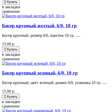

Купить
в закладки
сравнение
Бисер крупный желтый, 6/0, 10 гр
Бисер крупный, размер 6/0, пакетик 10 гр. .....
15.00 р.

Купить
в закладки
сравнение
Бисер крупный зеленый, 6/0, 10 гр
Бисер крупный, цвет зеленый, размео 6/0, упаковка 10 гр. .....
15.00 р.

Купить
в закладки
сравнение