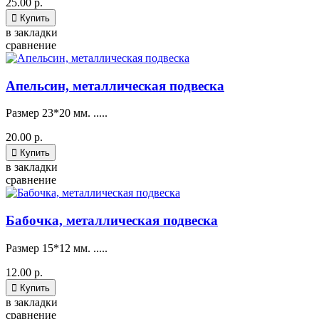
25.00 р.

Купить
в закладки
сравнение
Апельсин, металлическая подвеска
Размер 23*20 мм. .....
20.00 р.

Купить
в закладки
сравнение
Бабочка, металлическая подвеска
Размер 15*12 мм. .....
12.00 р.

Купить
в закладки
сравнение