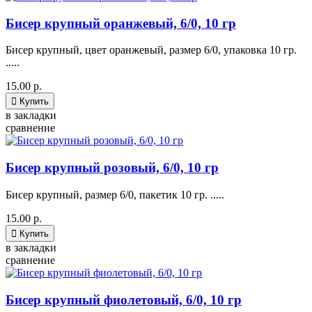
Бисер крупный оранжевый, 6/0, 10 гр
Бисер крупный, цвет оранжевый, размер 6/0, упаковка 10 гр.
.....
15.00 р.

Купить
в закладки
сравнение
Бисер крупный розовый, 6/0, 10 гр
Бисер крупный, размер 6/0, пакетик 10 гр. .....
15.00 р.

Купить
в закладки
сравнение
Бисер крупный фиолетовый, 6/0, 10 гр