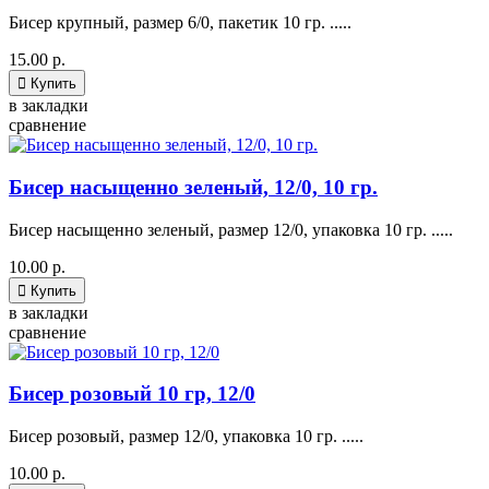
Бисер крупный, размер 6/0, пакетик 10 гр. .....
15.00 р.

Купить
в закладки
сравнение
Бисер насыщенно зеленый, 12/0, 10 гр.
Бисер насыщенно зеленый, размер 12/0, упаковка 10 гр. .....
10.00 р.

Купить
в закладки
сравнение
Бисер розовый 10 гр, 12/0
Бисер розовый, размер 12/0, упаковка 10 гр. .....
10.00 р.