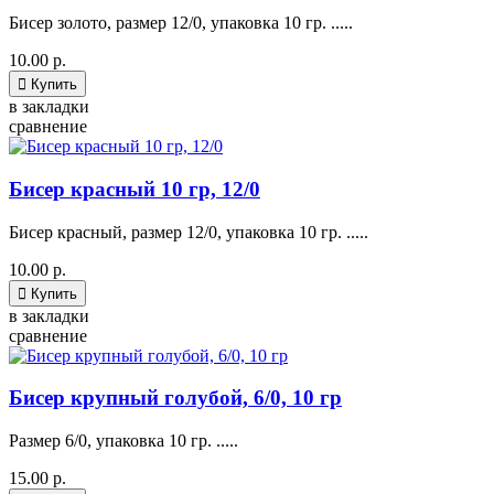
Бисер золото, размер 12/0, упаковка 10 гр. .....
10.00 р.

Купить
в закладки
сравнение
Бисер красный 10 гр, 12/0
Бисер красный, размер 12/0, упаковка 10 гр. .....
10.00 р.

Купить
в закладки
сравнение
Бисер крупный голубой, 6/0, 10 гр
Размер 6/0, упаковка 10 гр. .....
15.00 р.