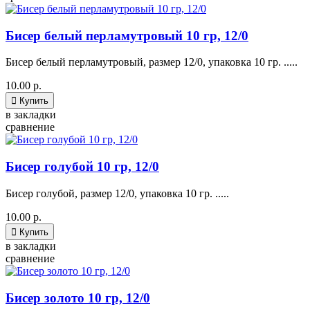
Бисер белый перламутровый 10 гр, 12/0
Бисер белый перламутровый, размер 12/0, упаковка 10 гр. .....
10.00 р.

Купить
в закладки
сравнение
Бисер голубой 10 гр, 12/0
Бисер голубой, размер 12/0, упаковка 10 гр. .....
10.00 р.

Купить
в закладки
сравнение
Бисер золото 10 гр, 12/0