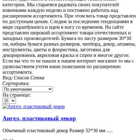
категории. Мы стараемся радовать своих покупателей
новинками каждую неделю и постоянно работать над
расширением ассортимента. При этом весь товар представлен
по доступным ценам. Следим за последними тенденциями в
мире скрапбукинга и идем в ногу со временем. На сайте
представлен широкий ассортимент товара отечественных и
западных производителей. Бумага по листу размером 30*30
см, наборы бумаги разных размеров, чипборд, декор, штампы,
инструменты, цветы и флористика, заготовки для
декорирования, акриловая краска и спреи и многое другое.
Если вы что то не нашли в нашем интернет магазине то мы с
удовольствием учтем ваши пожелания по расширению
ассортимента.
Вид:
Список
Сетка
Сортировка:
На странице:
Ангел, пластиковый декор
Объемный пластиковый декор Размер 32*36 мм .....