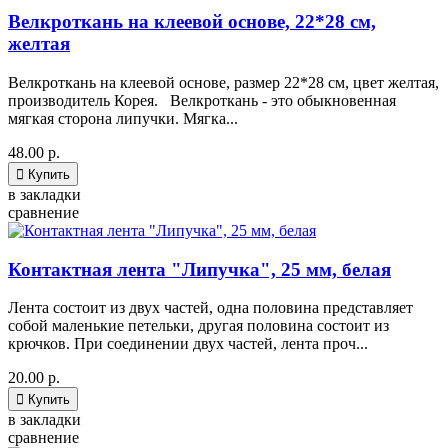
Велкроткань на клеевой основе, 22*28 см,
желтая
Велкроткань на клеевой основе, размер 22*28 см, цвет желтая,
производитель Корея. Велкроткань - это обыкновенная
мягкая сторона липучки. Мягка...
48.00 р.

Купить
в закладки
сравнение
Контактная лента "Липучка", 25 мм, белая
Лента состоит из двух частей, одна половина представляет
собой маленькие петельки, другая половина состоит из
крючков. При соединении двух частей, лента проч...
20.00 р.

Купить
в закладки
сравнение