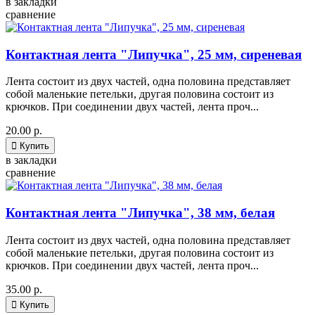
в закладки
сравнение
Контактная лента "Липучка", 25 мм, сиреневая
Лента состоит из двух частей, одна половина представляет
собой маленькие петельки, другая половина состоит из
крючков. При соединении двух частей, лента проч...
20.00 р.

Купить
в закладки
сравнение
Контактная лента "Липучка", 38 мм, белая
Лента состоит из двух частей, одна половина представляет
собой маленькие петельки, другая половина состоит из
крючков. При соединении двух частей, лента проч...
35.00 р.

Купить