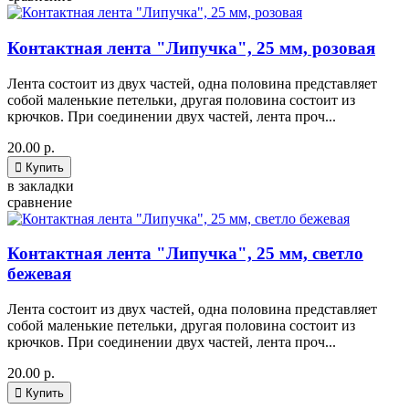
Контактная лента "Липучка", 25 мм, розовая
Лента состоит из двух частей, одна половина представляет
собой маленькие петельки, другая половина состоит из
крючков. При соединении двух частей, лента проч...
20.00 р.

Купить
в закладки
сравнение
Контактная лента "Липучка", 25 мм, светло
бежевая
Лента состоит из двух частей, одна половина представляет
собой маленькие петельки, другая половина состоит из
крючков. При соединении двух частей, лента проч...
20.00 р.

Купить