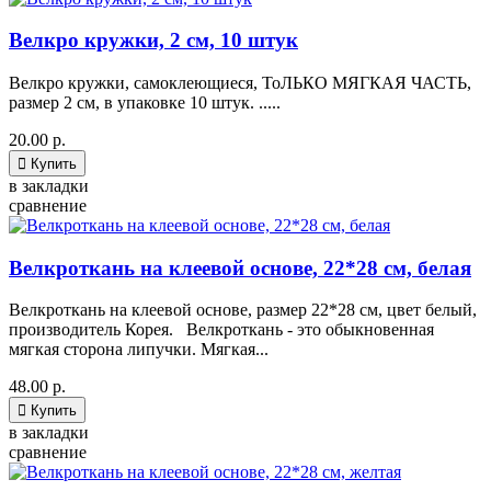
Велкро кружки, 2 см, 10 штук
Велкро кружки, самоклеющиеся, ТоЛЬКО МЯГКАЯ ЧАСТЬ,
размер 2 см, в упаковке 10 штук. .....
20.00 р.

Купить
в закладки
сравнение
Велкроткань на клеевой основе, 22*28 см, белая
Велкроткань на клеевой основе, размер 22*28 см, цвет белый,
производитель Корея. Велкроткань - это обыкновенная
мягкая сторона липучки. Мягкая...
48.00 р.

Купить
в закладки
сравнение