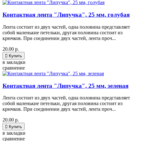
Контактная лента "Липучка", 25 мм, голубая
Лента состоит из двух частей, одна половина представляет
собой маленькие петельки, другая половина состоит из
крючков. При соединении двух частей, лента проч...
20.00 р.

Купить
в закладки
сравнение
Контактная лента "Липучка", 25 мм, зеленая
Лента состоит из двух частей, одна половина представляет
собой маленькие петельки, другая половина состоит из
крючков. При соединении двух частей, лента проч...
20.00 р.

Купить
в закладки
сравнение