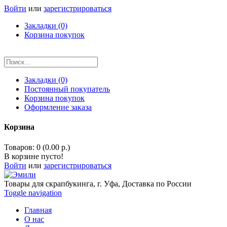
Войти
или
зарегистрироваться
Закладки (0)
Корзина покупок
Закладки (0)
Постоянный покупатель
Корзина покупок
Оформление заказа
Корзина
Товаров: 0 (0.00 р.)
В корзине пусто!
Войти
или
зарегистрироваться
Товары для скрапбукинга, г. Уфа, Доставка по России
Toggle navigation
Главная
О нас