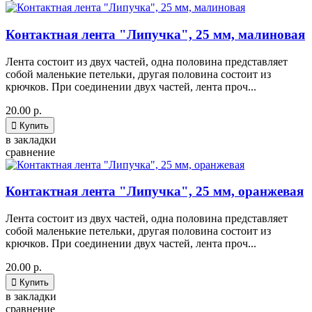
Контактная лента "Липучка", 25 мм, малиновая
Лента состоит из двух частей, одна половина представляет
собой маленькие петельки, другая половина состоит из
крючков. При соединении двух частей, лента проч...
20.00 р.

Купить
в закладки
сравнение
Контактная лента "Липучка", 25 мм, оранжевая
Лента состоит из двух частей, одна половина представляет
собой маленькие петельки, другая половина состоит из
крючков. При соединении двух частей, лента проч...
20.00 р.

Купить
в закладки
сравнение